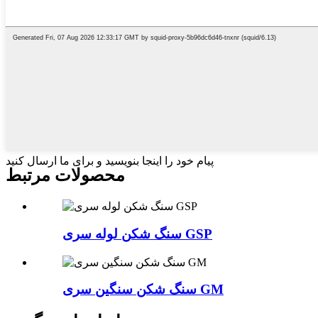
پیام خود را اینجا بنویسید و برای ما ارسال کنید
محصولات مرتبط
سنگ شکن لوله سری GSP
سنگ شکن سنگین سری GM