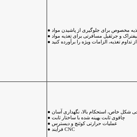
 لیفتراک و جرثقیل مسافرتی برای تغذیه مواد
از تداوم تغذیه، الزامات ویژه را برآورده کنید
حی شکل خاص، استحکام بالا، نگهداری آسان
● چاقوی ثابت بهینه شده با ساختار ثابت
● عملیات حرارتی کوئنچ و دیسترس
● فرآیند CNC