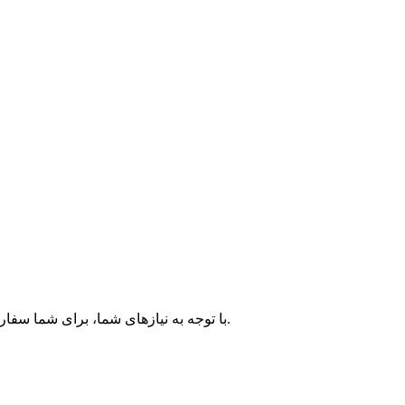
با توجه به نیازهای شما، برای شما سفارشی‌سازی کنیم و محصولات ارزشمندتری را در اختیار شما قرار دهیم.