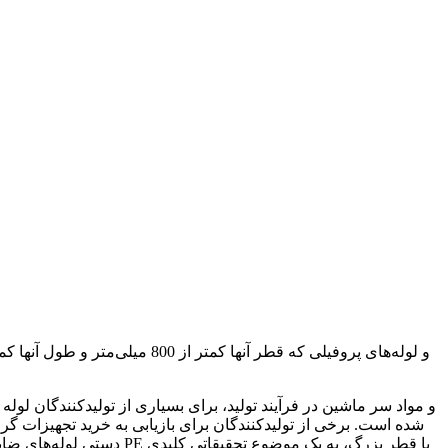
شده است. برخی از تولیدکنندگان برای بازیابی به خرید تجهیزات گران
دستی لوله‌های ضایعاتی ب