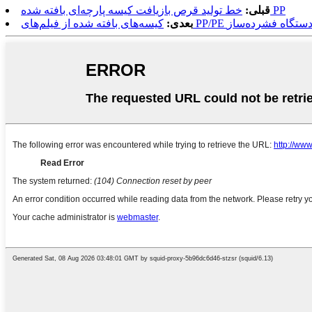
خط تولید قرص بازیافت کیسه پارچه‌ای بافته شده PP
قبلی:
ه خشک‌کن، دستگاه فشرده‌ساز
بعدی: