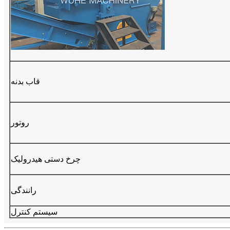
قاب بدنه
روتور
چرخ دستی هیدرولیک
رانندگی
سیستم کنترل