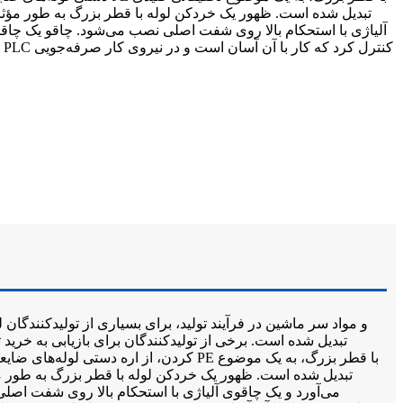
آلیاژی با استحکام بالا روی شفت اصلی نصب می‌شود. چاقو یک چا
تبدیل شده است. برخی از تولیدکنندگان برای بازیابی به خرید 
کردن، از اره دستی لوله‌های ضایعاتی به
می‌آورد و یک چاقوی آلیاژی با استحکام بالا روی شفت اصل