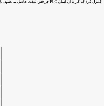
چرخش شفت حاصل می‌شود. پلاستیک خرد ش