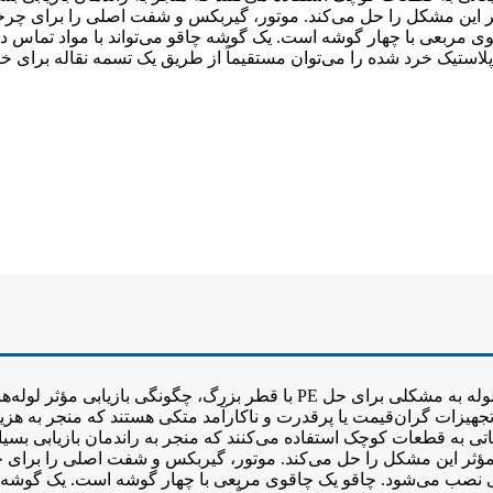
قوی مربعی با چهار گوشه است. یک گوشه چاقو می‌تواند با مواد تم
پلاستیک خرد شده را می‌توان مستقیماً از طریق یک تسمه نقاله برای خرد کردن ثانویه به خردکن منتقل کر
تجهیزات گران‌قیمت یا پرقدرت و ناکارآمد متکی هستند که منجر به هزینه
 قطعات کوچک استفاده می‌کنند که منجر به راندمان بازیابی بسیار پایین می‌شود. چ
ی نصب می‌شود. چاقو یک چاقوی مربعی با چهار گوشه است. یک گوشه چ