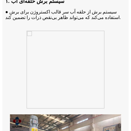
۱. سیستم برش حلقه‌ای آب
● سیستم برش از حلقه آب سر قالب اکستروژن برای برش
استفاده می‌کند که می‌تواند ظاهر بی‌نقص ذرات را تضمین کند.