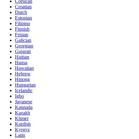
Corsican
Croatian
Dutch
Estonian
Filipino
Finnish
Frisian
Galician
Georgian
Gujarati
Haitian
Hausa
Hawaiian
Hebrew
Hmong
Hungarian
Icelandic
Igbo
Javanese
Kannada
Kazakh
Khmer
Kurdish
Kyrgyz
Latin