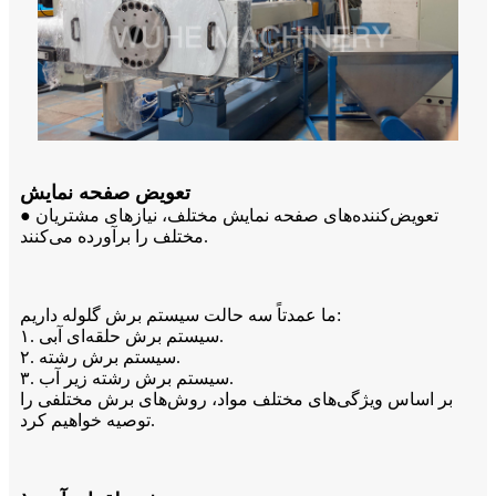
تعویض صفحه نمایش
● تعویض‌کننده‌های صفحه نمایش مختلف، نیازهای مشتریان
مختلف را برآورده می‌کنند.
ما عمدتاً سه حالت سیستم برش گلوله داریم:
۱. سیستم برش حلقه‌ای آبی.
۲. سیستم برش رشته.
۳. سیستم برش رشته زیر آب.
بر اساس ویژگی‌های مختلف مواد، روش‌های برش مختلفی را
توصیه خواهیم کرد.