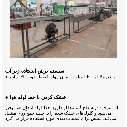
سیستم برش ایستاده زیر آب
● مناسب برای مواد با نقطه ذوب بالا، مانند PET و PP و غیره.
● خشک کردن با خط لوله هوا
آب موجود در سطح گلوله‌ها از طریق خط لوله انتقال هوا تبخیر
می‌شود و گلوله‌های خشک شده را به قیف جمع‌آوری منتقل
می‌کند، سپس برای عملیات بعدی مورد استفاده قرار می‌گیرد.