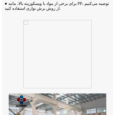
● برای برخی از مواد با ویسکوزیته بالا، مانند PP، توصیه می‌کنیم
از روش برش نواری استفاده کنید.