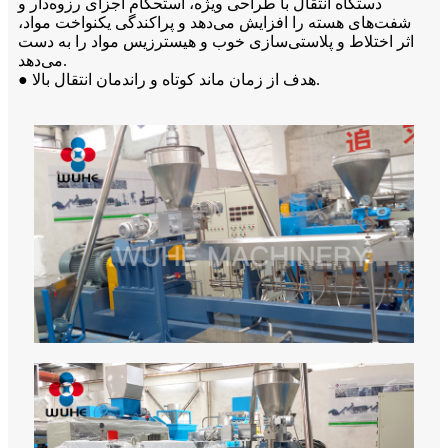
دستگاه انتقال با طراحی ویژه، استحکام اجزای رزوه‌دار و
شفت‌های هسته را افزایش می‌دهد و پراکندگی یکنواخت مواد،
اثر اختلاط و پلاستی‌سازی خوب و هیسترزیس مواد را به دست
می‌دهد.
● هدف از زمان ماند کوتاه و راندمان انتقال بالا.