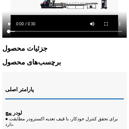
جزئیات محصول
برچسب‌های محصول
پارامتر اصلی
لودر پیچ
● برای تحقق کنترل خودکار، با قیف تغذیه اکسترودر مطابقت
دارد.