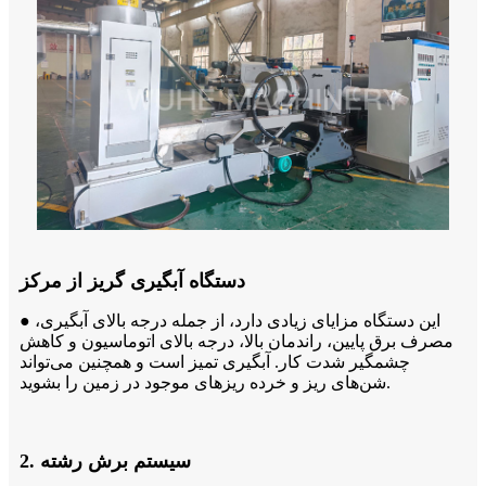
دستگاه آبگیری گریز از مرکز
● این دستگاه مزایای زیادی دارد، از جمله درجه بالای آبگیری،
مصرف برق پایین، راندمان بالا، درجه بالای اتوماسیون و کاهش
چشمگیر شدت کار. آبگیری تمیز است و همچنین می‌تواند
شن‌های ریز و خرده ریزهای موجود در زمین را بشوید.
2. سیستم برش رشته