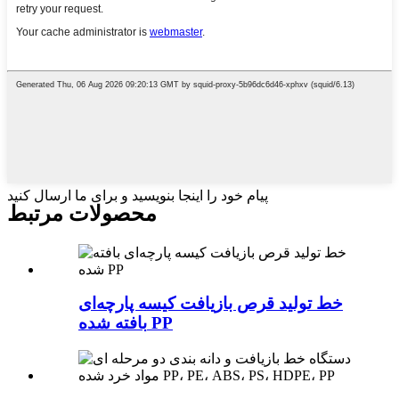
پیام خود را اینجا بنویسید و برای ما ارسال کنید
محصولات مرتبط
خط تولید قرص بازیافت کیسه پارچه‌ای
بافته شده PP