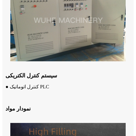
سیستم کنترل الکتریکی
● کنترل اتوماتیک PLC
نمودار مواد