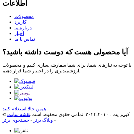
اطلاعات
محصولات
کاربرد
درباره ما
اخبار
تماس با ما
آیا محصولی هست که دوست داشته باشید؟
با توجه به نیازهای شما، برای شما سفارشی‌سازی کنیم و محصولات
ارزشمندتری را در اختیار شما قرار دهیم.
همین حالا استعلام کنید
© کپی‌رایت - ۲۰۱۰-۲۰۲۴: تمامی حقوق محفوظ است.
نقشه سایت
-
وبلاگ برتر
-
جستجوی برتر