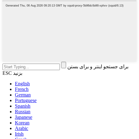
برای جستجو اینتر و برای بستن
ESC بزنید
English
French
German
Portuguese
Spanish
Russian
Japanese
Korean
Arabic
Irish