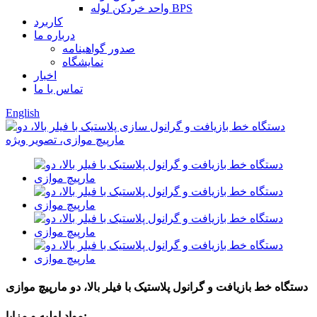
واحد خردکن لوله BPS
کاربرد
درباره ما
صدور گواهینامه
نمایشگاه
اخبار
تماس با ما
English
دستگاه خط بازیافت و گرانول پلاستیک با فیلر بالا، دو مارپیچ موازی
مواد اولیه و مزایا: