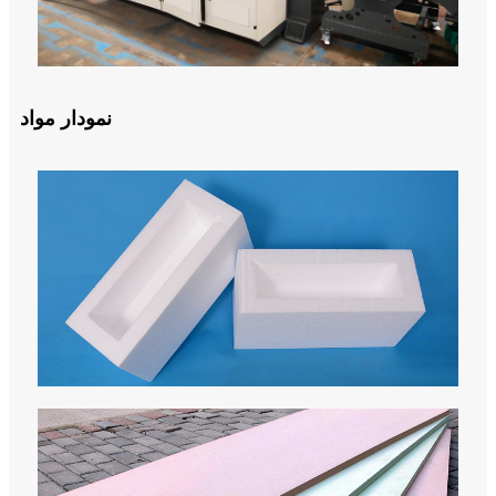
نمودار مواد