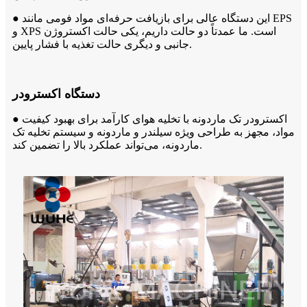
● این دستگاه عالی برای بازیافت حرفه‌ای مواد فومی مانند EPS
و XPS است. ما عمدتاً دو حالت داریم، یکی حالت اکستروژن
جانبی و دیگری حالت تغذیه با فشار پایین.
دستگاه اکسترودر
● اکسترودر تک ماردونه با تخلیه هوای کارآمد برای بهبود کیفیت
مواد، مجهز به طراحی ویژه سیلندر و ماردونه و سیستم تخلیه تک
ماردونه، می‌تواند عملکرد بالا را تضمین کند.