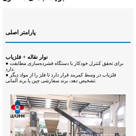
پارامتر اصلی
نوار نقاله + فلزیاب
● برای تحقق کنترل خودکار با دستگاه فشرده‌سازی مطابقت
دارد.
● فلزیاب در وسط کمربند قرار دارد تا فلز را از مواد دیگر
تشخیص دهد، برند سفارشی چین یا برند آلمانی.