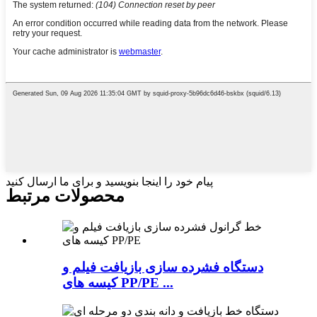
پیام خود را اینجا بنویسید و برای ما ارسال کنید
محصولات مرتبط
دستگاه فشرده سازی بازیافت فیلم و
کیسه های PP/PE ...