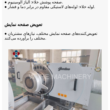
● صفحه پوشش خلاء: آلیاژ آلومینیوم.
● لوله خلاء: لوله‌های لاستیکی مقاوم در برابر دما و فشار.
تعویض صفحه نمایش
● تعویض‌کننده‌های صفحه نمایش مختلف، نیازهای مشتریان
مختلف را برآورده می‌کنند.