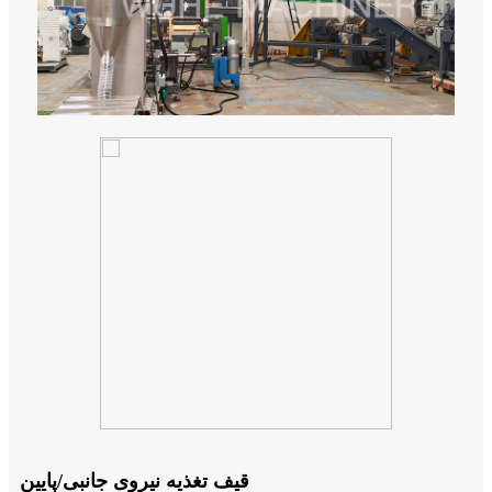
قیف تغذیه نیروی جانبی/پایین