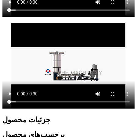
جزئیات محصول
برچسب‌های محصول