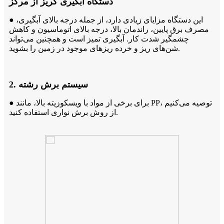
دستگاه آبگیری گریز از مرکز
● این دستگاه مزایای زیادی دارد، از جمله درجه بالای آبگیری،
مصرف برق پایین، راندمان بالا، درجه بالای اتوماسیون و کاهش
چشمگیر شدت کار. آبگیری تمیز است و همچنین می‌تواند
شن‌های ریز و خرده ریزهای موجود در زمین را بشوید.
2. سیستم برش رشته
● برای برخی از مواد با ویسکوزیته بالا، مانند PP، توصیه می‌کنیم
از روش برش نواری استفاده کنید.