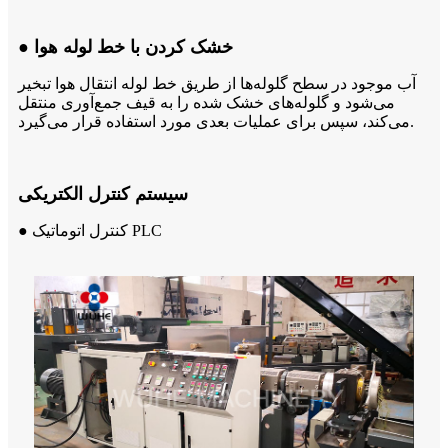
● خشک کردن با خط لوله هوا
آب موجود در سطح گلوله‌ها از طریق خط لوله انتقال هوا تبخیر
می‌شود و گلوله‌های خشک شده را به قیف جمع‌آوری منتقل
می‌کند، سپس برای عملیات بعدی مورد استفاده قرار می‌گیرد.
سیستم کنترل الکتریکی
● کنترل اتوماتیک PLC