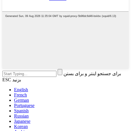
برای جستجو اینتر و برای بستن
ESC بزنید
English
French
German
Portuguese
Spanish
Russian
Japanese
Korean