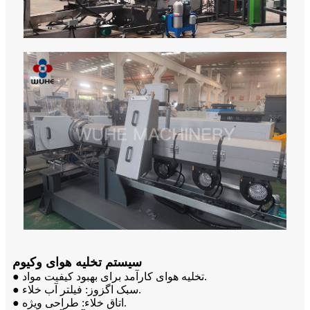
سیستم تخلیه هوای وکیوم
● تخلیه هوای کارآمد برای بهبود کیفیت مواد.
● سبک اگزوز: فیلتر آب خلاء.
● اتاق خلاء: طراحی ویژه.