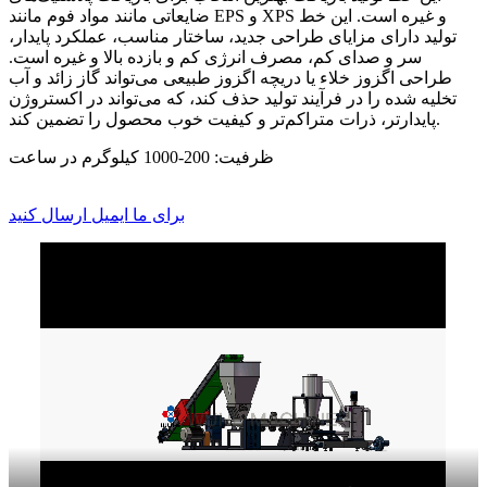
ضایعاتی مانند مواد فوم مانند EPS و XPS و غیره است. این خط
تولید دارای مزایای طراحی جدید، ساختار مناسب، عملکرد پایدار،
سر و صدای کم، مصرف انرژی کم و بازده بالا و غیره است.
طراحی اگزوز خلاء یا دریچه اگزوز طبیعی می‌تواند گاز زائد و آب
تخلیه شده را در فرآیند تولید حذف کند، که می‌تواند در اکستروژن
پایدارتر، ذرات متراکم‌تر و کیفیت خوب محصول را تضمین کند.
ظرفیت: 200-1000 کیلوگرم در ساعت
برای ما ایمیل ارسال کنید