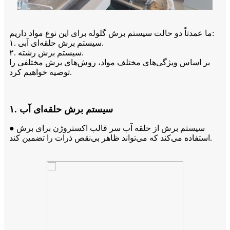
ما عمدتاً دو حالت سیستم برش گلوله برای این نوع مواد داریم:
۱. سیستم برش حلقه‌ای آبی.
۲. سیستم برش رشته.
بر اساس ویژگی‌های مختلف مواد، روش‌های برش مختلفی را
توصیه خواهیم کرد.
۱. سیستم برش حلقه‌ای آب
● سیستم برش از حلقه آب سر قالب اکستروژن برای برش
استفاده می‌کند که می‌تواند ظاهر بی‌نقص ذرات را تضمین کند.